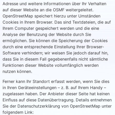
Adresse und weitere Informationen über Ihr Verhalten
auf dieser Website an die OSMF weitergeleitet.
OpenStreetMap speichert hierzu unter Umständen
Cookies in Ihrem Browser. Das sind Textdateien, die auf
Ihrem Computer gespeichert werden und die eine
Analyse der Benutzung der Website durch Sie
ermöglichen. Sie können die Speicherung der Cookies
durch eine entsprechende Einstellung Ihrer Browser-
Software verhindern; wir weisen Sie jedoch darauf hin,
dass Sie in diesem Fall gegebenenfalls nicht sämtliche
Funktionen dieser Website vollumfänglich werden
nutzen können.
Ferner kann Ihr Standort erfasst werden, wenn Sie dies
in Ihren Geräteeinstellungen – z. B. auf Ihrem Handy –
zugelassen haben. Der Anbieter dieser Seite hat keinen
Einfluss auf diese Datenübertragung. Details entnehmen
Sie der Datenschutzerklärung von OpenStreetMap unter
folgendem Link: