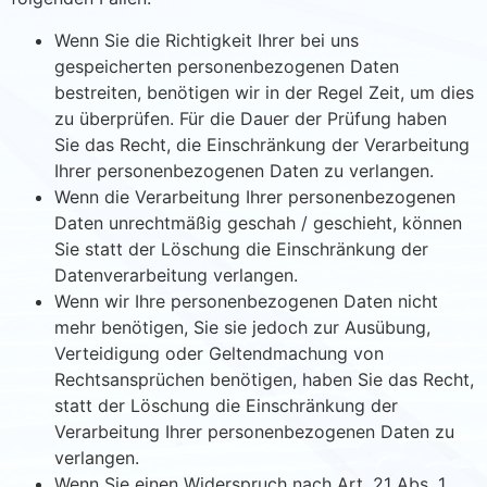
Wenn Sie die Richtigkeit Ihrer bei uns
gespeicherten personenbezogenen Daten
bestreiten, benötigen wir in der Regel Zeit, um dies
zu überprüfen. Für die Dauer der Prüfung haben
Sie das Recht, die Einschränkung der Verarbeitung
Ihrer personenbezogenen Daten zu verlangen.
Wenn die Verarbeitung Ihrer personenbezogenen
Daten unrechtmäßig geschah / geschieht, können
Sie statt der Löschung die Einschränkung der
Datenverarbeitung verlangen.
Wenn wir Ihre personenbezogenen Daten nicht
mehr benötigen, Sie sie jedoch zur Ausübung,
Verteidigung oder Geltendmachung von
Rechtsansprüchen benötigen, haben Sie das Recht,
statt der Löschung die Einschränkung der
Verarbeitung Ihrer personenbezogenen Daten zu
verlangen.
Wenn Sie einen Widerspruch nach Art. 21 Abs. 1