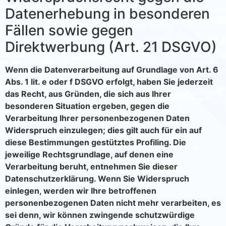
Datenerhebung in besonderen
Fällen sowie gegen
Direktwerbung (Art. 21 DSGVO)
Wenn die Datenverarbeitung auf Grundlage von Art. 6
Abs. 1 lit. e oder f DSGVO erfolgt, haben Sie jederzeit
das Recht, aus Gründen, die sich aus Ihrer
besonderen Situation ergeben, gegen die
Verarbeitung Ihrer personenbezogenen Daten
Widerspruch einzulegen; dies gilt auch für ein auf
diese Bestimmungen gestütztes Profiling. Die
jeweilige Rechtsgrundlage, auf denen eine
Verarbeitung beruht, entnehmen Sie dieser
Datenschutzerklärung. Wenn Sie Widerspruch
einlegen, werden wir Ihre betroffenen
personenbezogenen Daten nicht mehr verarbeiten, es
sei denn, wir können zwingende schutzwürdige