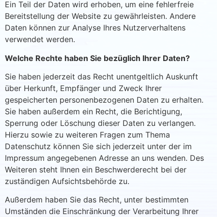
Ein Teil der Daten wird erhoben, um eine fehlerfreie
Bereitstellung der Website zu gewährleisten. Andere
Daten können zur Analyse Ihres Nutzerverhaltens
verwendet werden.
Welche Rechte haben Sie bezüglich Ihrer Daten?
Sie haben jederzeit das Recht unentgeltlich Auskunft
über Herkunft, Empfänger und Zweck Ihrer
gespeicherten personenbezogenen Daten zu erhalten.
Sie haben außerdem ein Recht, die Berichtigung,
Sperrung oder Löschung dieser Daten zu verlangen.
Hierzu sowie zu weiteren Fragen zum Thema
Datenschutz können Sie sich jederzeit unter der im
Impressum angegebenen Adresse an uns wenden. Des
Weiteren steht Ihnen ein Beschwerderecht bei der
zuständigen Aufsichtsbehörde zu.
Außerdem haben Sie das Recht, unter bestimmten
Umständen die Einschränkung der Verarbeitung Ihrer