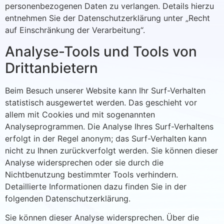
personenbezogenen Daten zu verlangen. Details hierzu
entnehmen Sie der Datenschutzerklärung unter „Recht
auf Einschränkung der Verarbeitung“.
Analyse-Tools und Tools von
Drittanbietern
Beim Besuch unserer Website kann Ihr Surf-Verhalten
statistisch ausgewertet werden. Das geschieht vor
allem mit Cookies und mit sogenannten
Analyseprogrammen. Die Analyse Ihres Surf-Verhaltens
erfolgt in der Regel anonym; das Surf-Verhalten kann
nicht zu Ihnen zurückverfolgt werden. Sie können dieser
Analyse widersprechen oder sie durch die
Nichtbenutzung bestimmter Tools verhindern.
Detaillierte Informationen dazu finden Sie in der
folgenden Datenschutzerklärung.
Sie können dieser Analyse widersprechen. Über die