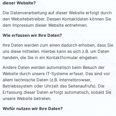
dieser Website?
Die Datenverarbeitung auf dieser Website erfolgt durch
den Websitebetreiber. Dessen Kontaktdaten können Sie
dem Impressum dieser Website entnehmen.
Wie erfassen wir Ihre Daten?
Ihre Daten werden zum einen dadurch erhoben, dass Sie
uns diese mitteilen. Hierbei kann es sich z.B. um Daten
handeln, die Sie in ein Kontaktformular eingeben.
Andere Daten werden automatisch beim Besuch der
Website durch unsere IT-Systeme erfasst. Das sind vor
allem technische Daten (z.B. Internetbrowser,
Betriebssystem oder Uhrzeit des Seitenaufrufs). Die
Erfassung dieser Daten erfolgt automatisch, sobald Sie
unsere Website betreten.
Wofür nutzen wir Ihre Daten?