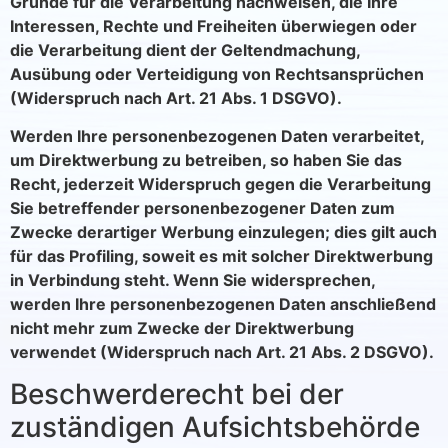
Gründe für die Verarbeitung nachweisen, die Ihre
Interessen, Rechte und Freiheiten überwiegen oder
die Verarbeitung dient der Geltendmachung,
Ausübung oder Verteidigung von Rechtsansprüchen
(Widerspruch nach Art. 21 Abs. 1 DSGVO).
Werden Ihre personenbezogenen Daten verarbeitet,
um Direktwerbung zu betreiben, so haben Sie das
Recht, jederzeit Widerspruch gegen die Verarbeitung
Sie betreffender personenbezogener Daten zum
Zwecke derartiger Werbung einzulegen; dies gilt auch
für das Profiling, soweit es mit solcher Direktwerbung
in Verbindung steht. Wenn Sie widersprechen,
werden Ihre personenbezogenen Daten anschließend
nicht mehr zum Zwecke der Direktwerbung
verwendet (Widerspruch nach Art. 21 Abs. 2 DSGVO).
Beschwerderecht bei der
zuständigen Aufsichtsbehörde