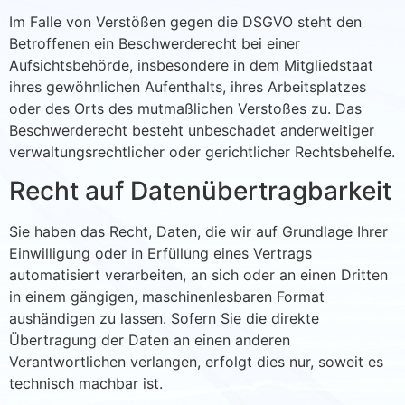
Im Falle von Verstößen gegen die DSGVO steht den
Betroffenen ein Beschwerderecht bei einer
Aufsichtsbehörde, insbesondere in dem Mitgliedstaat
ihres gewöhnlichen Aufenthalts, ihres Arbeitsplatzes
oder des Orts des mutmaßlichen Verstoßes zu. Das
Beschwerderecht besteht unbeschadet anderweitiger
verwaltungsrechtlicher oder gerichtlicher Rechtsbehelfe.
Recht auf Datenübertragbarkeit
Sie haben das Recht, Daten, die wir auf Grundlage Ihrer
Einwilligung oder in Erfüllung eines Vertrags
automatisiert verarbeiten, an sich oder an einen Dritten
in einem gängigen, maschinenlesbaren Format
aushändigen zu lassen. Sofern Sie die direkte
Übertragung der Daten an einen anderen
Verantwortlichen verlangen, erfolgt dies nur, soweit es
technisch machbar ist.