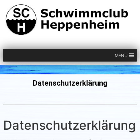
MENU
Datenschutzerklärung
Datenschutzerklärung