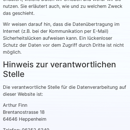
nutzen. Sie erläutert auch, wie und zu welchem Zweck
das geschieht.
Wir weisen darauf hin, dass die Datenübertragung im
Internet (z.B. bei der Kommunikation per E-Mail)
Sicherheitslücken aufweisen kann. Ein lückenloser
Schutz der Daten vor dem Zugriff durch Dritte ist nicht
möglich.
Hinweis zur verantwortlichen
Stelle
Die verantwortliche Stelle für die Datenverarbeitung auf
dieser Website ist:
Arthur Finn
Brentanostrasse 18
64646 Heppenheim