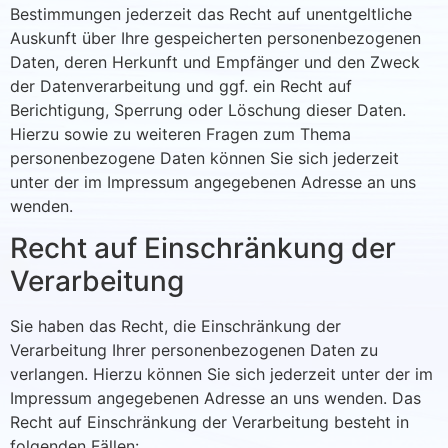
Bestimmungen jederzeit das Recht auf unentgeltliche
Auskunft über Ihre gespeicherten personenbezogenen
Daten, deren Herkunft und Empfänger und den Zweck
der Datenverarbeitung und ggf. ein Recht auf
Berichtigung, Sperrung oder Löschung dieser Daten.
Hierzu sowie zu weiteren Fragen zum Thema
personenbezogene Daten können Sie sich jederzeit
unter der im Impressum angegebenen Adresse an uns
wenden.
Recht auf Einschränkung der
Verarbeitung
Sie haben das Recht, die Einschränkung der
Verarbeitung Ihrer personenbezogenen Daten zu
verlangen. Hierzu können Sie sich jederzeit unter der im
Impressum angegebenen Adresse an uns wenden. Das
Recht auf Einschränkung der Verarbeitung besteht in
folgenden Fällen: