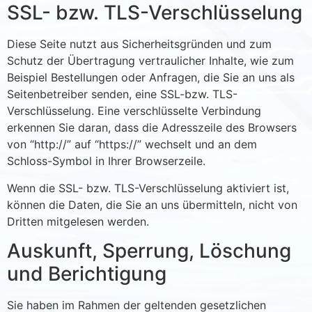
SSL- bzw. TLS-Verschlüsselung
Diese Seite nutzt aus Sicherheitsgründen und zum
Schutz der Übertragung vertraulicher Inhalte, wie zum
Beispiel Bestellungen oder Anfragen, die Sie an uns als
Seitenbetreiber senden, eine SSL-bzw. TLS-
Verschlüsselung. Eine verschlüsselte Verbindung
erkennen Sie daran, dass die Adresszeile des Browsers
von “http://” auf “https://” wechselt und an dem
Schloss-Symbol in Ihrer Browserzeile.
Wenn die SSL- bzw. TLS-Verschlüsselung aktiviert ist,
können die Daten, die Sie an uns übermitteln, nicht von
Dritten mitgelesen werden.
Auskunft, Sperrung, Löschung
und Berichtigung
Sie haben im Rahmen der geltenden gesetzlichen