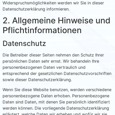
Widerspruchsmöglichkeiten werden wir Sie in dieser
Datenschutzerklärung informieren.
2. Allgemeine Hinweise und
Pflichtinformationen
Datenschutz
Die Betreiber dieser Seiten nehmen den Schutz Ihrer
persönlichen Daten sehr ernst. Wir behandeln Ihre
personenbezogenen Daten vertraulich und
entsprechend der gesetzlichen Datenschutzvorschriften
sowie dieser Datenschutzerklärung.
Wenn Sie diese Website benutzen, werden verschiedene
personenbezogene Daten erhoben. Personenbezogene
Daten sind Daten, mit denen Sie persönlich identifiziert
werden können. Die vorliegende Datenschutzerklärung
erläutert, welche Daten wir erheben und wofür wir sie