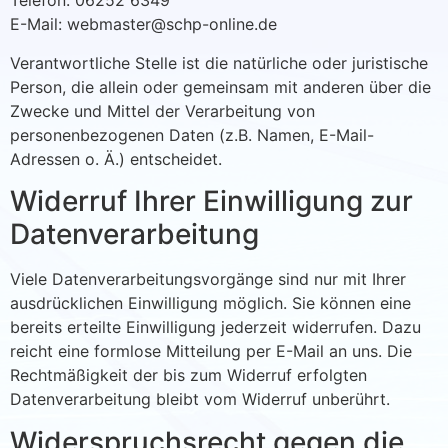
Telefon: 06252 6349
E-Mail: webmaster@schp-online.de
Verantwortliche Stelle ist die natürliche oder juristische
Person, die allein oder gemeinsam mit anderen über die
Zwecke und Mittel der Verarbeitung von
personenbezogenen Daten (z.B. Namen, E-Mail-
Adressen o. Ä.) entscheidet.
Widerruf Ihrer Einwilligung zur
Datenverarbeitung
Viele Datenverarbeitungsvorgänge sind nur mit Ihrer
ausdrücklichen Einwilligung möglich. Sie können eine
bereits erteilte Einwilligung jederzeit widerrufen. Dazu
reicht eine formlose Mitteilung per E-Mail an uns. Die
Rechtmäßigkeit der bis zum Widerruf erfolgten
Datenverarbeitung bleibt vom Widerruf unberührt.
Widerspruchsrecht gegen die