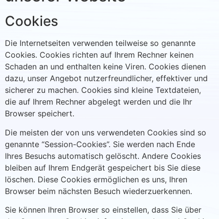
Cookies
Die Internetseiten verwenden teilweise so genannte
Cookies. Cookies richten auf Ihrem Rechner keinen
Schaden an und enthalten keine Viren. Cookies dienen
dazu, unser Angebot nutzerfreundlicher, effektiver und
sicherer zu machen. Cookies sind kleine Textdateien,
die auf Ihrem Rechner abgelegt werden und die Ihr
Browser speichert.
Die meisten der von uns verwendeten Cookies sind so
genannte “Session-Cookies”. Sie werden nach Ende
Ihres Besuchs automatisch gelöscht. Andere Cookies
bleiben auf Ihrem Endgerät gespeichert bis Sie diese
löschen. Diese Cookies ermöglichen es uns, Ihren
Browser beim nächsten Besuch wiederzuerkennen.
Sie können Ihren Browser so einstellen, dass Sie über