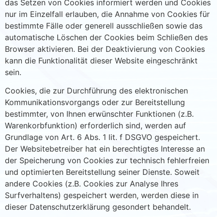
das Setzen von Cookies informiert werden und Cookies
nur im Einzelfall erlauben, die Annahme von Cookies für
bestimmte Fälle oder generell ausschließen sowie das
automatische Löschen der Cookies beim Schließen des
Browser aktivieren. Bei der Deaktivierung von Cookies
kann die Funktionalität dieser Website eingeschränkt
sein.
Cookies, die zur Durchführung des elektronischen
Kommunikationsvorgangs oder zur Bereitstellung
bestimmter, von Ihnen erwünschter Funktionen (z.B.
Warenkorbfunktion) erforderlich sind, werden auf
Grundlage von Art. 6 Abs. 1 lit. f DSGVO gespeichert.
Der Websitebetreiber hat ein berechtigtes Interesse an
der Speicherung von Cookies zur technisch fehlerfreien
und optimierten Bereitstellung seiner Dienste. Soweit
andere Cookies (z.B. Cookies zur Analyse Ihres
Surfverhaltens) gespeichert werden, werden diese in
dieser Datenschutzerklärung gesondert behandelt.