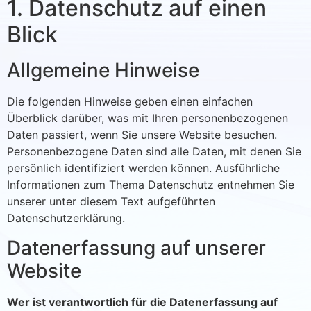
1. Datenschutz auf einen
Blick
Allgemeine Hinweise
Die folgenden Hinweise geben einen einfachen
Überblick darüber, was mit Ihren personenbezogenen
Daten passiert, wenn Sie unsere Website besuchen.
Personenbezogene Daten sind alle Daten, mit denen Sie
persönlich identifiziert werden können. Ausführliche
Informationen zum Thema Datenschutz entnehmen Sie
unserer unter diesem Text aufgeführten
Datenschutzerklärung.
Datenerfassung auf unserer
Website
Wer ist verantwortlich für die Datenerfassung auf