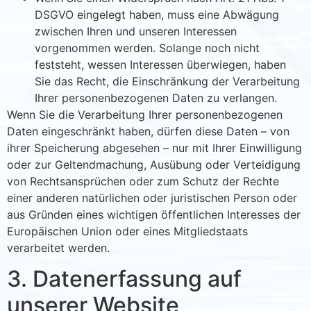
DSGVO eingelegt haben, muss eine Abwägung
zwischen Ihren und unseren Interessen
vorgenommen werden. Solange noch nicht
feststeht, wessen Interessen überwiegen, haben
Sie das Recht, die Einschränkung der Verarbeitung
Ihrer personenbezogenen Daten zu verlangen.
Wenn Sie die Verarbeitung Ihrer personenbezogenen
Daten eingeschränkt haben, dürfen diese Daten – von
ihrer Speicherung abgesehen – nur mit Ihrer Einwilligung
oder zur Geltendmachung, Ausübung oder Verteidigung
von Rechtsansprüchen oder zum Schutz der Rechte
einer anderen natürlichen oder juristischen Person oder
aus Gründen eines wichtigen öffentlichen Interesses der
Europäischen Union oder eines Mitgliedstaats
verarbeitet werden.
3. Datenerfassung auf
unserer Website