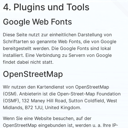
4. Plugins und Tools
Google Web Fonts
Diese Seite nutzt zur einheitlichen Darstellung von
Schriftarten so genannte Web Fonts, die von Google
bereitgestellt werden. Die Google Fonts sind lokal
installiert. Eine Verbindung zu Servern von Google
findet dabei nicht statt.
OpenStreetMap
Wir nutzen den Kartendienst von OpenStreetMap
(OSM). Anbieterin ist die Open-Street-Map Foundation
(OSMF), 132 Maney Hill Road, Sutton Coldfield, West
Midlands, B72 1JU, United Kingdom.
Wenn Sie eine Website besuchen, auf der
OpenStreetMap eingebunden ist, werden u. a. Ihre IP-