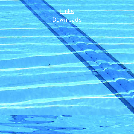
Links
Downloads