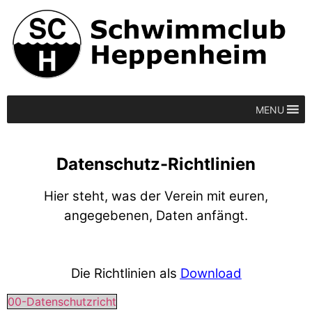
MENU
Datenschutz-Richtlinien
Hier steht, was der Verein mit euren,
angegebenen, Daten anfängt.
Die Richtlinien als
Download
00-Datenschutzricht